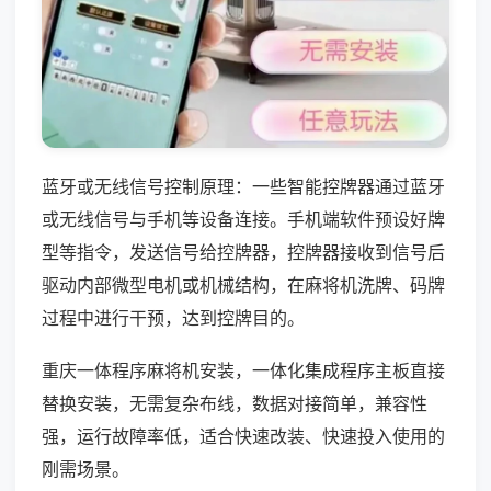
蓝牙或无线信号控制原理：一些智能控牌器通过蓝牙
或无线信号与手机等设备连接。手机端软件预设好牌
型等指令，发送信号给控牌器，控牌器接收到信号后
驱动内部微型电机或机械结构，在麻将机洗牌、码牌
过程中进行干预，达到控牌目的。
重庆一体程序麻将机安装，一体化集成程序主板直接
替换安装，无需复杂布线，数据对接简单，兼容性
强，运行故障率低，适合快速改装、快速投入使用的
刚需场景。