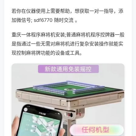
若你在仪器使用上需要帮助，想获取一对一指导，添
加微信号; sdf6770 随时交流 。
重庆一体程序麻将机安装;普通麻将机程序控牌器一般
是指通过一些无需对麻将机进行复杂安装操作就能实
现控制麻将牌功能的设备或工具。