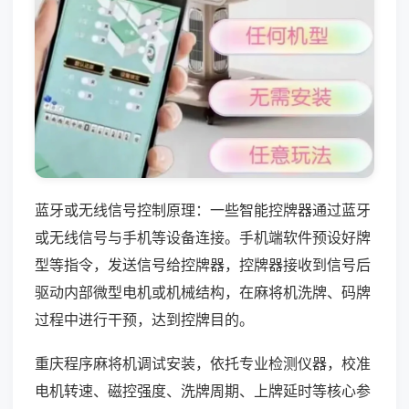
蓝牙或无线信号控制原理：一些智能控牌器通过蓝牙
或无线信号与手机等设备连接。手机端软件预设好牌
型等指令，发送信号给控牌器，控牌器接收到信号后
驱动内部微型电机或机械结构，在麻将机洗牌、码牌
过程中进行干预，达到控牌目的。
重庆程序麻将机调试安装，依托专业检测仪器，校准
电机转速、磁控强度、洗牌周期、上牌延时等核心参