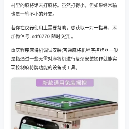
村里的麻将馆去打麻将。虽然打得小，但如果经常输
也是一笔不小的开支。
若你在仪器使用上需要帮助，想获取一对一指导，添
加微信号; sdf6770 随时交流 。
重庆程序麻将机调试安装;普通麻将机程序控牌器一般
是指通过一些无需对麻将机进行复杂安装操作就能实
现控制麻将牌功能的设备或工具。