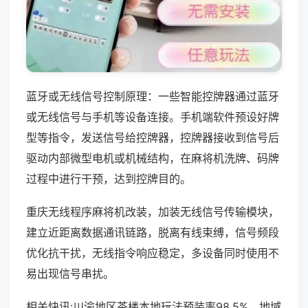
蓝牙或无线信号控制原理：一些智能控牌器通过蓝牙
或无线信号与手机等设备连接。手机端软件预设好牌
型等指令，发送信号给控牌器，控牌器接收到信号后
驱动内部微型电机或机械结构，在麻将机洗牌、码牌
过程中进行干预，达到控牌目的。
重庆无线程序麻将机改装，加装无线信号传输模块，
建立近距离数据通讯链路，脱离有线束缚，信号频段
优化抗干扰，无线指令响应稳定，多设备同时使用不
易出现信号串扰。
相关快讯:川渝地区茶楼本地玩法预装率98.5%，地域