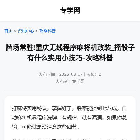
专学网
首页
>
资讯中心
>
攻略科普
牌场常胜!重庆无线程序麻将机改装_摇骰子
有什么实用小技巧-攻略科普
发布时间：2026-08-07｜阅读：2
发布者：专学网
打麻将实用秘诀，掌握好了，胜率能提到七八成。自
动麻将机靠程序洗牌，有规律，就有漏洞。如果你总
输，可能就是没注意这些细节。