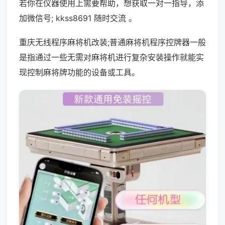
若你在仪器使用上需要帮助，想获取一对一指导，添
加微信号; kkss8691 随时交流 。
重庆无线程序麻将机改装;普通麻将机程序控牌器一般
是指通过一些无需对麻将机进行复杂安装操作就能实
现控制麻将牌功能的设备或工具。